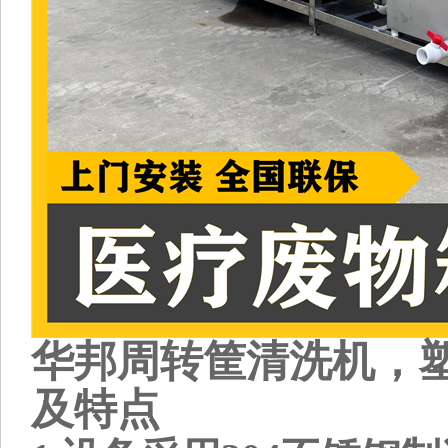
华邦周转筐清洗机，
及特点