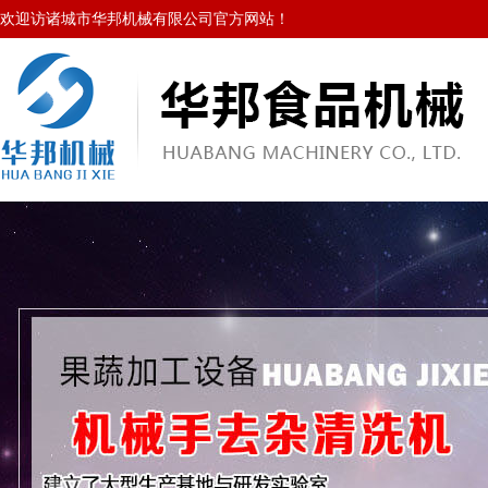
欢迎访诸城市华邦机械有限公司官方网站！