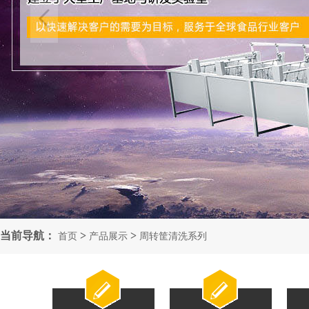
当前导航：
>
>
首页
产品展示
周转筐清洗系列