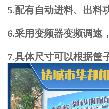
5.配有自动进料、出料
6.采用变频器变频调速
7.具体尺寸可以根据筐